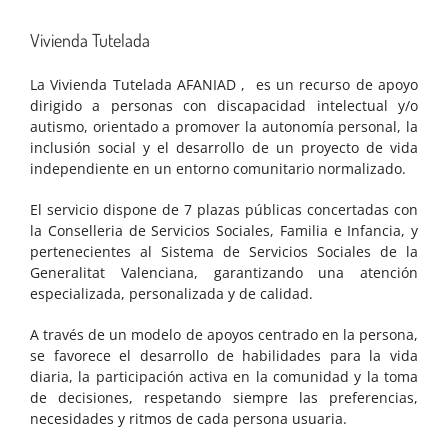
Vivienda Tutelada
La Vivienda Tutelada AFANIAD , es un recurso de apoyo
dirigido a personas con discapacidad intelectual y/o
autismo, orientado a promover la autonomía personal, la
inclusión social y el desarrollo de un proyecto de vida
independiente en un entorno comunitario normalizado.
El servicio dispone de 7 plazas públicas concertadas con
la Conselleria de Servicios Sociales, Familia e Infancia, y
pertenecientes al Sistema de Servicios Sociales de la
Generalitat Valenciana, garantizando una atención
especializada, personalizada y de calidad.
A través de un modelo de apoyos centrado en la persona,
se favorece el desarrollo de habilidades para la vida
diaria, la participación activa en la comunidad y la toma
de decisiones, respetando siempre las preferencias,
necesidades y ritmos de cada persona usuaria.