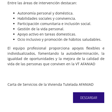
Entre las áreas de intervención destacan:
Autonomía personal y doméstica.
Habilidades sociales y convivencia.
Participación comunitaria e inclusión social.
Gestión de la vida personal.
Apoyo activo en tareas domesticas.
Ocio inclusivo y promoción de hábitos saludables.
El equipo profesional proporciona apoyos flexibles e
individualizados, fomentando la autodeterminación, la
igualdad de oportunidades y la mejora de la calidad de
vida de las personas que conviven en la VT AFANIAD
Carta de Servicios de la Vivienda Tutelada AFANIAD
DESCARGAR