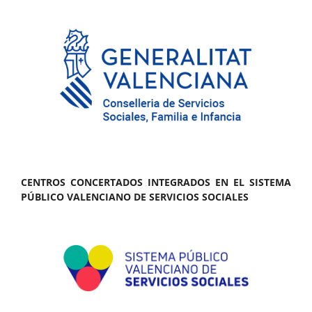
CENTROS CONCERTADOS INTEGRADOS EN EL SISTEMA
PÚBLICO VALENCIANO DE SERVICIOS SOCIALES