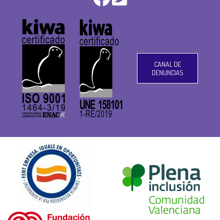
CANAL DE
DENUNCIAS