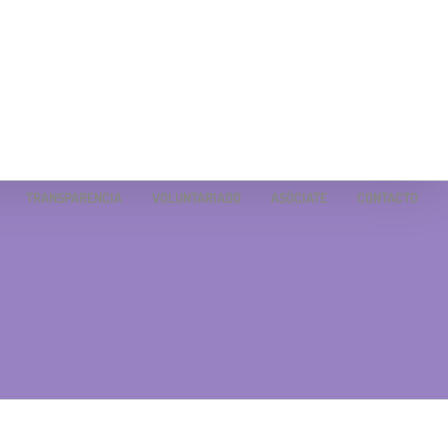
TRANSPARENCIA
VOLUNTARIADO
ASÓCIATE
CONTACTO