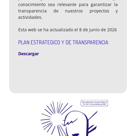
conocimiento sea relevante para garantizar la
transparencia de nuestros proyectos y
actividades.
Esta web se ha actualizado el 8 de junio de 2026
PLAN ESTRATEGICO Y DE TRANSPARENCIA
Descargar