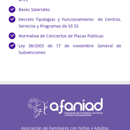
Bases Salariales
Decreto Tipologías y Funcionamiento de Centros,
Servicios y Programas de SS SS
Normativa de Conciertos de Plazas Públicas
Ley 38/2003 de 17 de noviembre General de
Subvenciones
Asociación de Familiares con Niños y Adultos