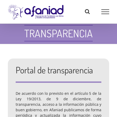
Skip
to
content
TRANSPARENCIA
Portal de transparencia
De acuerdo con lo previsto en el artículo 5 de la
Ley 19/2013, de 9 de diciembre, de
transparencia, acceso a la información pública y
buen gobierno, en Afaniad publicamos de forma
periódica y actualizada la información cuyo