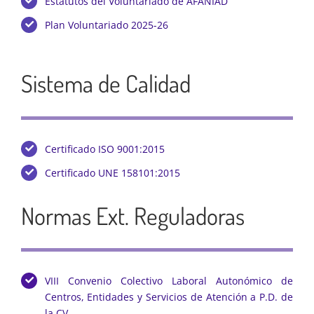
Estatutos del Voluntariado de AFANIAD
Plan Voluntariado 2025-26
Sistema de Calidad
Certificado ISO 9001:2015
Certificado UNE 158101:2015
Normas Ext. Reguladoras
VIII Convenio Colectivo Laboral Autonómico de
Centros, Entidades y Servicios de Atención a P.D. de
la CV