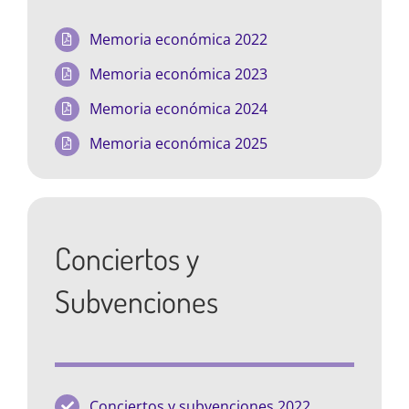
Memoria económica 2022
Memoria económica 2023
Memoria económica 2024
Memoria económica 2025
Conciertos y
Subvenciones
Conciertos y subvenciones 2022