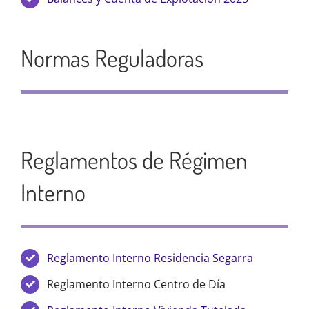
Normas Reguladoras
Reglamentos de Régimen
Interno
Reglamento Interno Residencia Segarra
Reglamento Interno Centro de Día