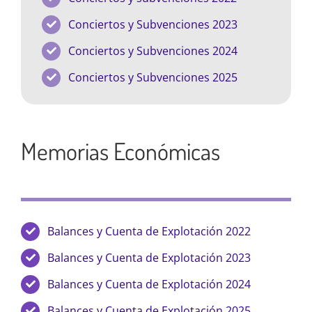
Conciertos y Subvenciones 2023
Conciertos y Subvenciones 2024
Conciertos y Subvenciones 2025
Memorias Económicas
Balances y Cuenta de Explotación 2022
Balances y Cuenta de Explotación 2023
Balances y Cuenta de Explotación 2024
Balances y Cuenta de Explotación 2025