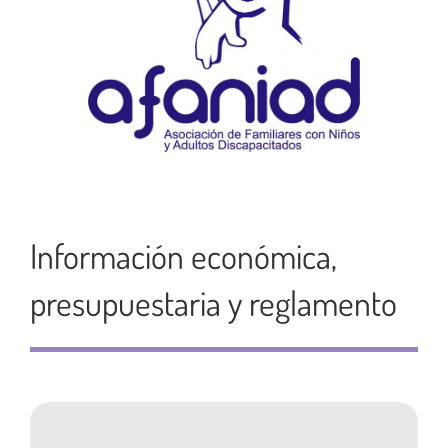
Información económica,
presupuestaria y reglamento