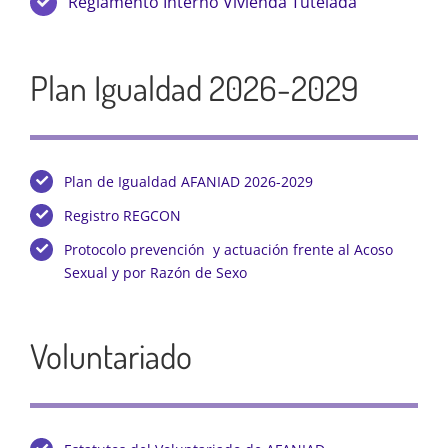
Reglamento Interno Vivienda Tutelada
Plan Igualdad 2026-2029
Plan de Igualdad AFANIAD 2026-2029
Registro REGCON
Protocolo prevención y actuación frente al Acoso
Sexual y por Razón de Sexo
Voluntariado