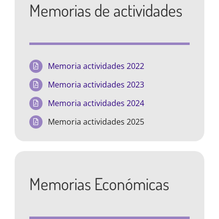
Memorias de actividades
Memoria actividades 2022
Memoria actividades 2023
Memoria actividades 2024
Memoria actividades 2025
Memorias Económicas