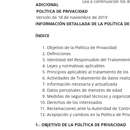
Lea a continuación los d
ADICIONAL
POLÍTICA DE PRIVACIDAD
Versión de 18 de noviembre de 2019
INFORMACIÓN DETALLADA DE LA POLÍTICA DE
ÍNDICE
Objetivo de la Política de Privacidad
Definiciones
Identidad del Responsable del Tratamient
Leyes y normativas aplicables
Principios aplicables al tratamiento de lo
Actividades de Tratamiento de datos reali
Información necesaria y actualizada
Datos personales de menores de edad
Medidas de seguridad técnicas y organiza
Derechos de los interesados
Reclamaciones ante la Autoridad de Contr
Aceptación y cambios en la Política de Pri
1.- OBJETIVO DE LA POLÍTICA DE PRIVACIDAD