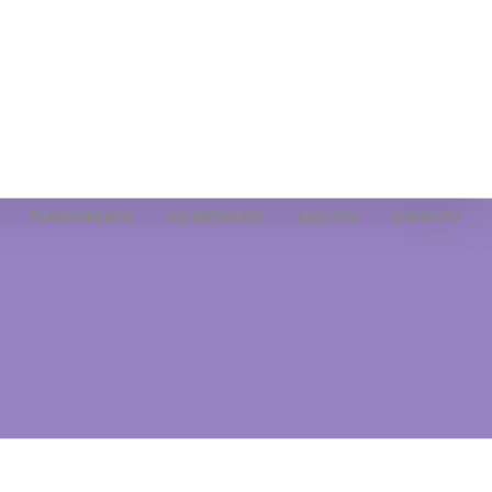
TRANSPARENCIA
VOLUNTARIADO
ASÓCIATE
CONTACTO