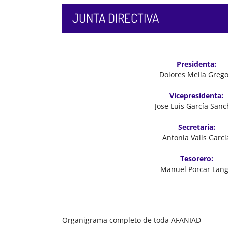
JUNTA DIRECTIVA
Presidenta:
Dolores Melía Grego
Vicepresidenta:
Jose Luis García Sanc
Secretaria:
Antonia Valls Garcí
Tesorero:
Manuel Porcar Lan
Organigrama completo de toda AFANIAD