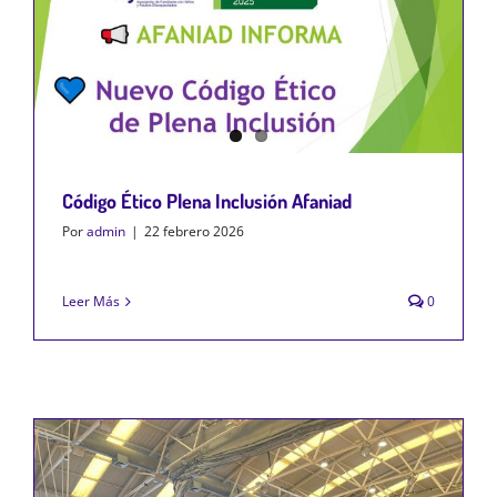
Código Ético Plena Inclusión Afaniad
Por
admin
|
22 febrero 2026
Leer Más
0