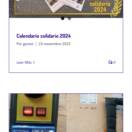
Calendario solidario 2024
Por
gestor
|
23 noviembre 2023
Leer Más
0