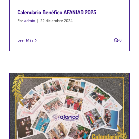
Calendario Benéfico AFANIAD 2025
Por
admin
|
22 diciembre 2024
Leer Más
0