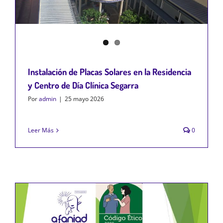
Instalación de Placas Solares en la Residencia
y Centro de Día Clínica Segarra
Por
admin
|
25 mayo 2026
Leer Más
0