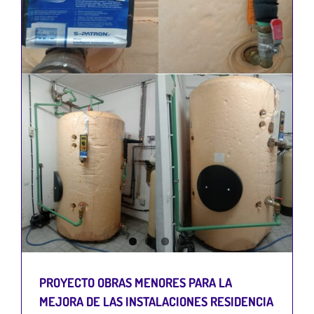
PROYECTO OBRAS MENORES PARA LA
MEJORA DE LAS INSTALACIONES RESIDENCIA