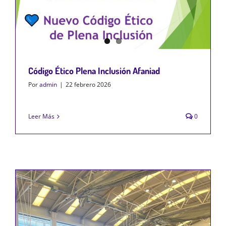
Código Ético Plena Inclusión Afaniad
Por
admin
|
22 febrero 2026
Leer Más
0