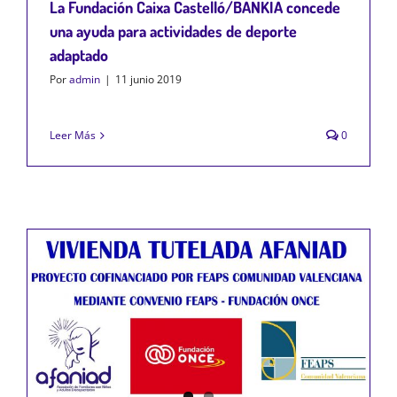
La Fundación Caixa Castelló/BANKIA concede
una ayuda para actividades de deporte
adaptado
Por
admin
|
11 junio 2019
Leer Más
0