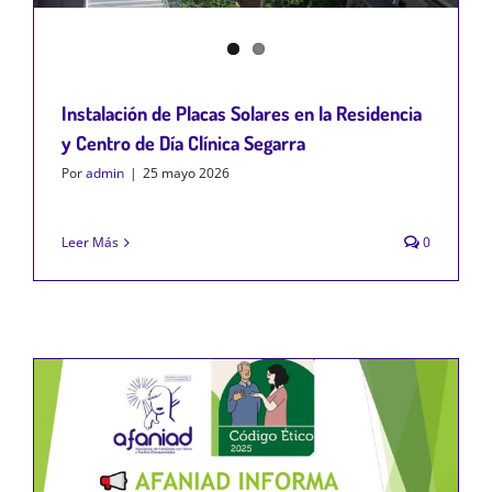
Instalación de Placas Solares en la Residencia
y Centro de Día Clínica Segarra
Por
admin
|
25 mayo 2026
Leer Más
0