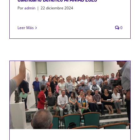
Por
admin
|
22 diciembre 2024
Leer Más
0