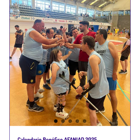
Calendario Benéfico AFANIAD 2025