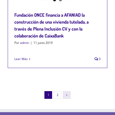
Fundación ONCE financia a AFANIAD la
construcción de una vivienda tutelada, a
través de Plena Inclusión CV y con la
colaboración de CaixaBank
Por
admin
|
11 junio 2019
Leer Más
0
1
2