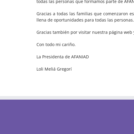
todas las personas que formamos parte de AFA
Gracias a todas las familias que comenzaron e
llena de oportunidades para todas las personas.
Gracias también por visitar nuestra página web
Con todo mi cariño.
La Presidenta de AFANIAD
Loli Meliá Gregorí