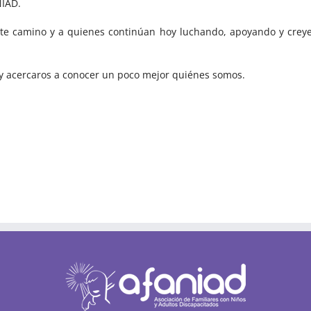
NIAD.
ste camino y a quienes continúan hoy luchando, apoyando y creye
 y acercaros a conocer un poco mejor quiénes somos.