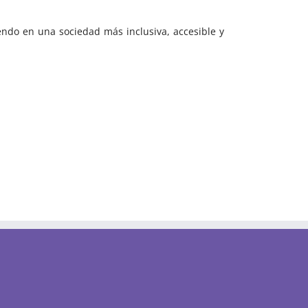
ndo en una sociedad más inclusiva, accesible y