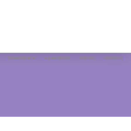
TRANSPARENCIA
VOLUNTARIADO
ASÓCIATE
CONTACTO