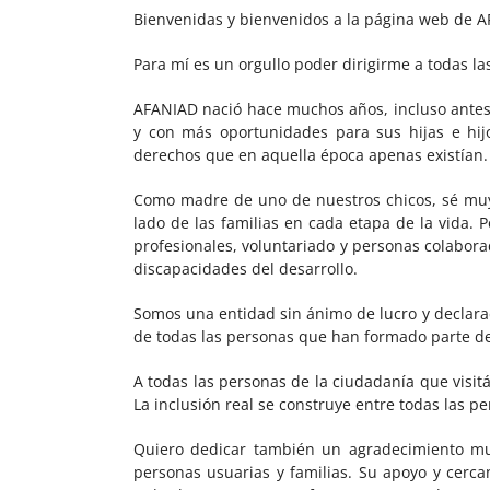
Bienvenidas y bienvenidos a la página web de 
Para mí es un orgullo poder dirigirme a todas l
AFANIAD nació hace muchos años, incluso antes 
y con más oportunidades para sus hijas e hij
derechos que en aquella época apenas existían.
Como madre de uno de nuestros chicos, sé muy
lado de las familias en cada etapa de la vida.
profesionales, voluntariado y personas colabora
discapacidades del desarrollo.
Somos una entidad sin ánimo de lucro y declara
de todas las personas que han formado parte de 
A todas las personas de la ciudadanía que visit
La inclusión real se construye entre todas las
Quiero dedicar también un agradecimiento mu
personas usuarias y familias. Su apoyo y cerc