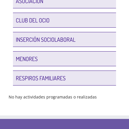
ASOCIACIÓN
CLUB DEL OCIO
INSERCIÓN SOCIOLABORAL
MENORES
RESPIROS FAMILIARES
No hay actividades programadas o realizadas