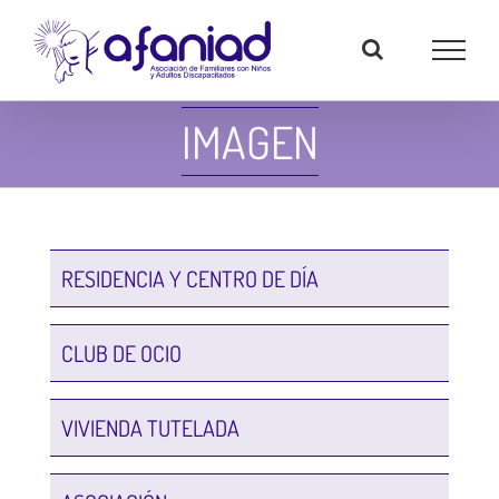
Skip
to
content
IMAGEN
RESIDENCIA Y CENTRO DE DÍA
CLUB DE OCIO
VIVIENDA TUTELADA