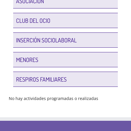
ASOCIACIÓN
CLUB DEL OCIO
INSERCIÓN SOCIOLABORAL
MENORES
RESPIROS FAMILIARES
No hay actividades programadas o realizadas