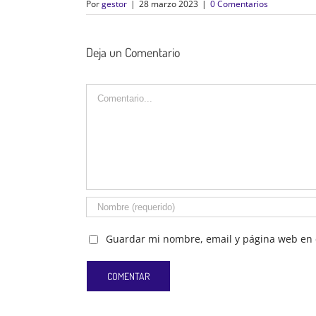
Por
gestor
|
28 marzo 2023
|
0 Comentarios
Deja un Comentario
Comentario
Guardar mi nombre, email y página web en 