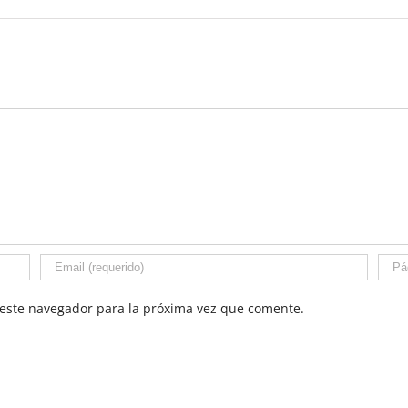
este navegador para la próxima vez que comente.