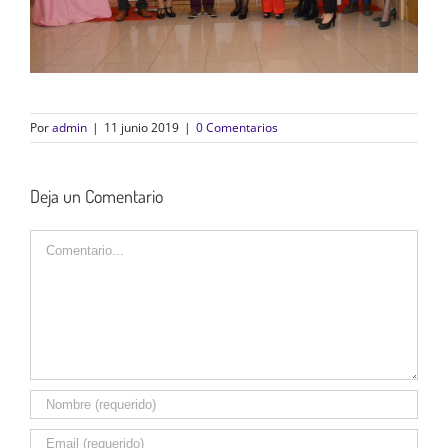
Por
admin
|
11 junio 2019
|
0 Comentarios
Deja un Comentario
Comentario