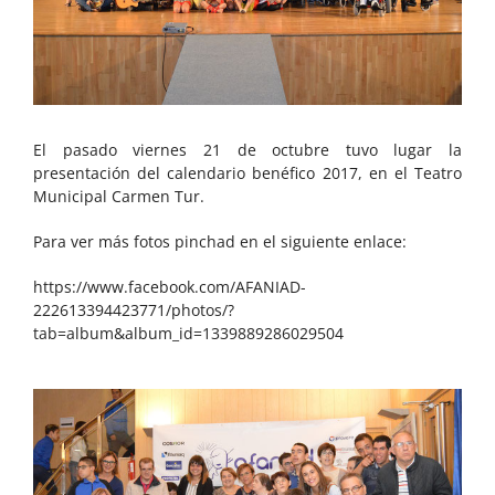
El pasado viernes 21 de octubre tuvo lugar la
presentación del calendario benéfico 2017, en el Teatro
Municipal Carmen Tur.
Para ver más fotos pinchad en el siguiente enlace:
https://www.facebook.com/AFANIAD-
222613394423771/photos/?
tab=album&album_id=1339889286029504