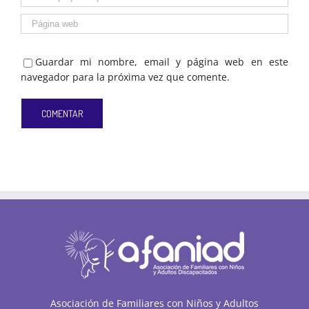
Guardar mi nombre, email y página web en este
navegador para la próxima vez que comente.
Asociación de Familiares con Niños y Adultos