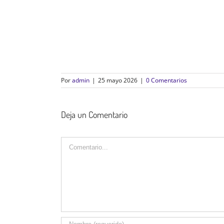
Por
admin
|
25 mayo 2026
|
0 Comentarios
Deja un Comentario
Comentario