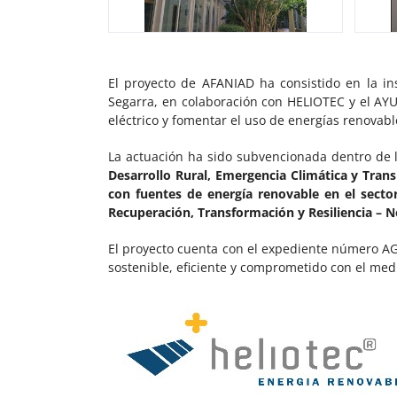
El proyecto de AFANIAD ha consistido en la in
Segarra, en colaboración con HELIOTEC y el AYU
eléctrico y fomentar el uso de energías renovabl
La actuación ha sido subvencionada dentro de l
Desarrollo Rural, Emergencia Climática y Tran
con fuentes de energía renovable en el sector
Recuperación, Transformación y Resiliencia – 
El proyecto cuenta con el expediente número A
sostenible, eficiente y comprometido con el med