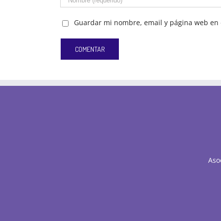
Guardar mi nombre, email y página web en 
Aso