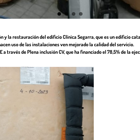
 la restauración del edificio Clínica Segarra, que es un edificio cat
cen uso de las instalaciones ven mejorado la calidad del servicio.
a través de Plena inclusión CV, que ha financiado el 78,5% de la ejec