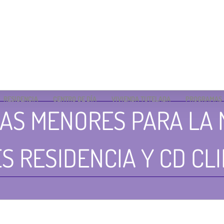
RESIDENCIA
CENTRO DE DÍA
VIVIENDA TUTELADA
PROGRAMAS
AS MENORES PARA LA 
S RESIDENCIA Y CD CL