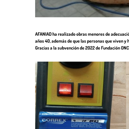
AFANIAD ha realizado obras menores de adecuación y
años 40, además de que las personas que viven y ha
Gracias a la subvención de 2022 de Fundación ONCE 