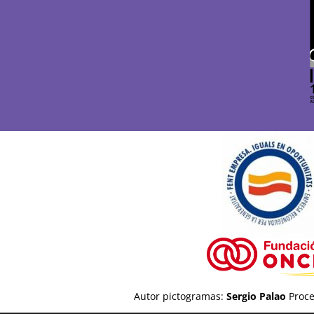
Autor pictogramas:
Sergio Palao
Proce