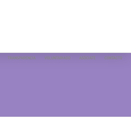
TRANSPARENCIA
VOLUNTARIADO
ASÓCIATE
CONTACTO