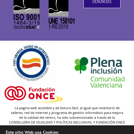
DENUNCIAS
La pagina web accesible y de lectura fácil, al igual que mobiliario de
talleres, red de internet y programa de gestión informático para mejora
de la calidad del centro, ha sido subvencionado a través de la
CONSELLERIA DE IGUALDAD Y POLÍTICAS INCLUSIVAS, Y FUNDACIÓN ONCE
(y gracias a la federación Plena inclusión).
Este sitio Web usa Cookies: