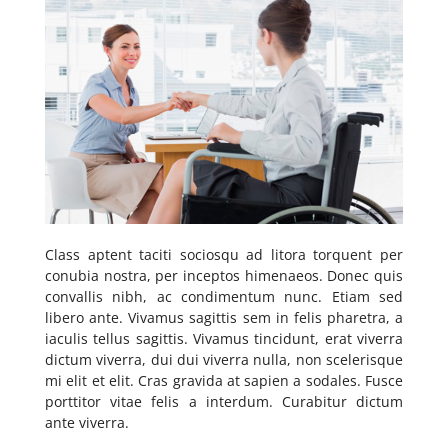
Class aptent taciti sociosqu ad litora torquent per
conubia nostra, per inceptos himenaeos. Donec quis
convallis nibh, ac condimentum nunc. Etiam sed
libero ante. Vivamus sagittis sem in felis pharetra, a
iaculis tellus sagittis. Vivamus tincidunt, erat viverra
dictum viverra, dui dui viverra nulla, non scelerisque
mi elit et elit. Cras gravida at sapien a sodales. Fusce
porttitor vitae felis a interdum. Curabitur dictum
ante viverra.