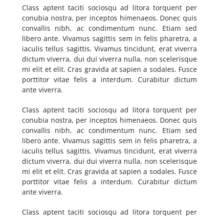
Class aptent taciti sociosqu ad litora torquent per
conubia nostra, per inceptos himenaeos. Donec quis
convallis nibh, ac condimentum nunc. Etiam sed
libero ante. Vivamus sagittis sem in felis pharetra, a
iaculis tellus sagittis. Vivamus tincidunt, erat viverra
dictum viverra, dui dui viverra nulla, non scelerisque
mi elit et elit. Cras gravida at sapien a sodales. Fusce
porttitor vitae felis a interdum. Curabitur dictum
ante viverra.
Class aptent taciti sociosqu ad litora torquent per
conubia nostra, per inceptos himenaeos. Donec quis
convallis nibh, ac condimentum nunc. Etiam sed
libero ante. Vivamus sagittis sem in felis pharetra, a
iaculis tellus sagittis. Vivamus tincidunt, erat viverra
dictum viverra, dui dui viverra nulla, non scelerisque
mi elit et elit. Cras gravida at sapien a sodales. Fusce
porttitor vitae felis a interdum. Curabitur dictum
ante viverra.
Class aptent taciti sociosqu ad litora torquent per