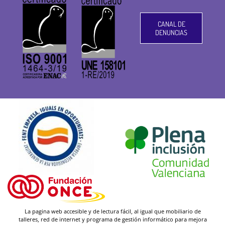
CANAL DE
DENUNCIAS
La pagina web accesible y de lectura fácil, al igual que mobiliario de
talleres, red de internet y programa de gestión informático para mejora