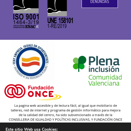
DENUNCIAS
La pagina web accesible y de lectura fácil, al igual que mobiliario de
talleres, red de internet y programa de gestión informático para mejora
de la calidad del centro, ha sido subvencionado a través de la
CONSELLERIA DE IGUALDAD Y POLÍTICAS INCLUSIVAS, Y FUNDACIÓN ONCE
(y gracias a la federación Plena inclusión).
Este sitio Web usa Cookies: