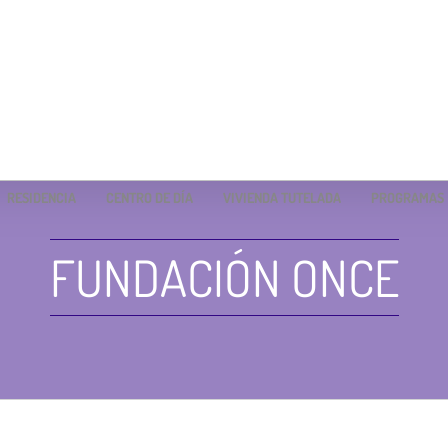
RESIDENCIA
CENTRO DE DÍA
VIVIENDA TUTELADA
PROGRAMAS
FUNDACIÓN ONCE