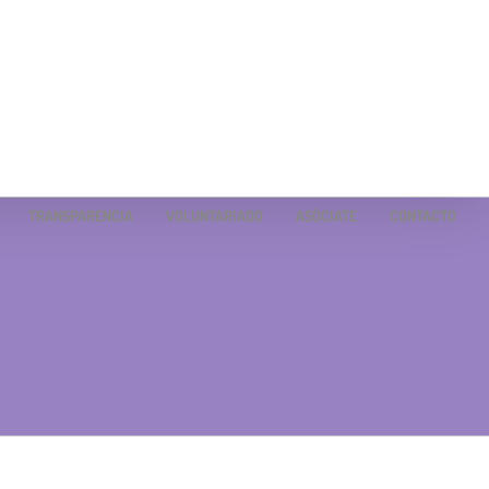
TRANSPARENCIA
VOLUNTARIADO
ASÓCIATE
CONTACTO