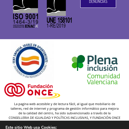
DENUNCIAS
La pagina web accesible y de lectura fácil, al igual que mobiliario de
talleres, red de internet y programa de gestión informático para mejora
de la calidad del centro, ha sido subvencionado a través de la
CONSELLERIA DE IGUALDAD Y POLÍTICAS INCLUSIVAS, Y FUNDACIÓN ONCE
(y gracias a la federación Plena inclusión).
Este sitio Web usa Cookies: