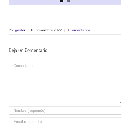
Por
gestor
|
10 noviembre 2022
|
0 Comentarios
Deja un Comentario
Comentario