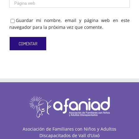
Guardar mi nombre, email y página web en este
navegador para la próxima vez que comente.
Asociación de Familiares con Niños y Adultos
Discapacitados de Vall d’Uixó