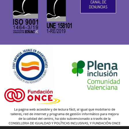
CANAL DE
DENUNCIAS
La pagina web accesible y de lectura fácil, al igual que mobiliario de
talleres, red de internet y programa de gestión informático para mejora
de la calidad del centro, ha sido subvencionado a través de la
CONSELLERIA DE IGUALDAD Y POLÍTICAS INCLUSIVAS, Y FUNDACIÓN ONCE
(y gracias a la federación Plena inclusión).