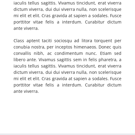
iaculis tellus sagittis. Vivamus tincidunt, erat viverra
dictum viverra, dui dui viverra nulla, non scelerisque
mi elit et elit. Cras gravida at sapien a sodales. Fusce
porttitor vitae felis a interdum. Curabitur dictum
ante viverra.
Class aptent taciti sociosqu ad litora torquent per
conubia nostra, per inceptos himenaeos. Donec quis
convallis nibh, ac condimentum nunc. Etiam sed
libero ante. Vivamus sagittis sem in felis pharetra, a
iaculis tellus sagittis. Vivamus tincidunt, erat viverra
dictum viverra, dui dui viverra nulla, non scelerisque
mi elit et elit. Cras gravida at sapien a sodales. Fusce
porttitor vitae felis a interdum. Curabitur dictum
ante viverra.