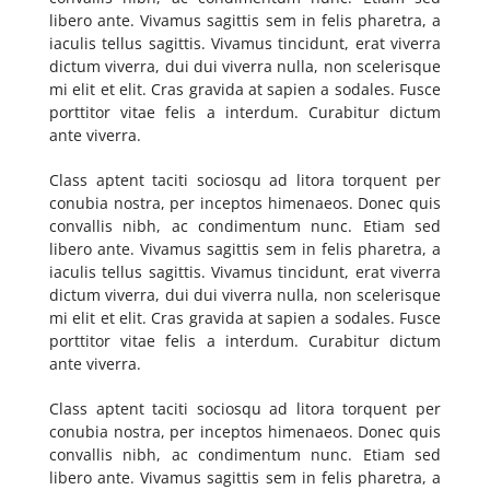
libero ante. Vivamus sagittis sem in felis pharetra, a
iaculis tellus sagittis. Vivamus tincidunt, erat viverra
dictum viverra, dui dui viverra nulla, non scelerisque
mi elit et elit. Cras gravida at sapien a sodales. Fusce
porttitor vitae felis a interdum. Curabitur dictum
ante viverra.
Class aptent taciti sociosqu ad litora torquent per
conubia nostra, per inceptos himenaeos. Donec quis
convallis nibh, ac condimentum nunc. Etiam sed
libero ante. Vivamus sagittis sem in felis pharetra, a
iaculis tellus sagittis. Vivamus tincidunt, erat viverra
dictum viverra, dui dui viverra nulla, non scelerisque
mi elit et elit. Cras gravida at sapien a sodales. Fusce
porttitor vitae felis a interdum. Curabitur dictum
ante viverra.
Class aptent taciti sociosqu ad litora torquent per
conubia nostra, per inceptos himenaeos. Donec quis
convallis nibh, ac condimentum nunc. Etiam sed
libero ante. Vivamus sagittis sem in felis pharetra, a