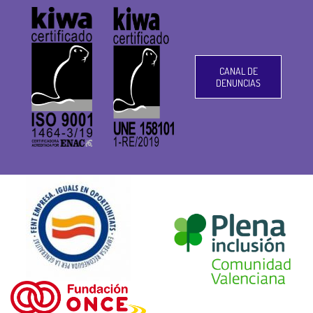
CANAL DE
DENUNCIAS