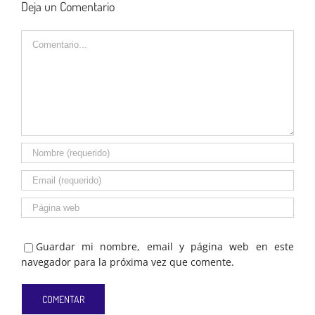
Deja un Comentario
Comentario
Guardar mi nombre, email y página web en este
navegador para la próxima vez que comente.