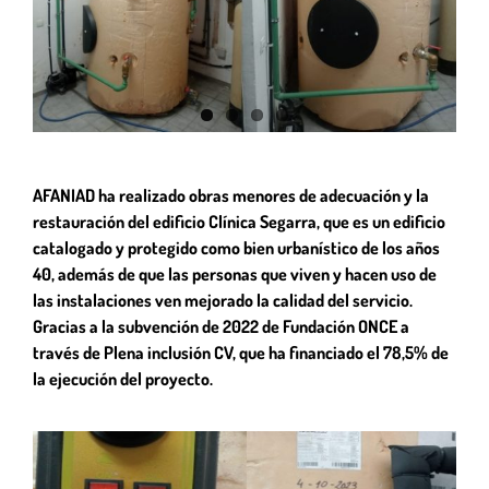
AFANIAD ha realizado obras menores de adecuación y la
restauración del edificio Clínica Segarra, que es un edificio
catalogado y protegido como bien urbanístico de los años
40, además de que las personas que viven y hacen uso de
las instalaciones ven mejorado la calidad del servicio.
Gracias a la subvención de 2022 de Fundación ONCE a
través de Plena inclusión CV, que ha financiado el 78,5% de
la ejecución del proyecto.