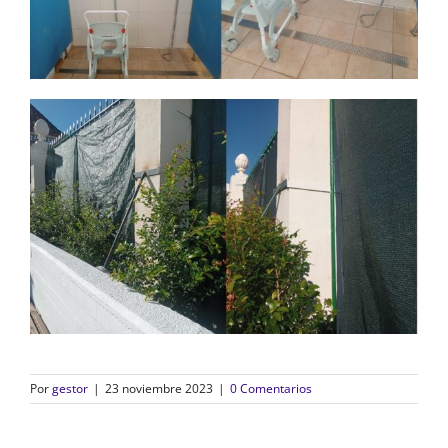
Por
gestor
|
23 noviembre 2023
|
0 Comentarios