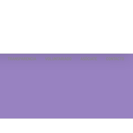
TRANSPARENCIA
VOLUNTARIADO
ASÓCIATE
CONTACTO