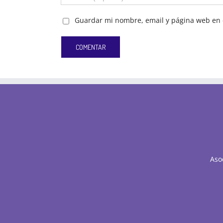
Guardar mi nombre, email y página web en 
Aso