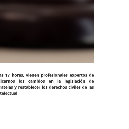
las 17 horas, vienen profesionales expertos de
licarnos los cambios en la legislación de
ratelas y restablecer los derechos civiles de las
telectual