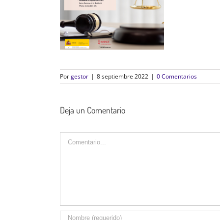
Por
gestor
|
8 septiembre 2022
|
0 Comentarios
Deja un Comentario
Comentario