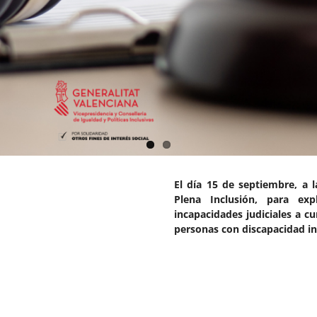
El día 15 de septiembre, a 
Plena Inclusión, para exp
incapacidades judiciales a cu
personas con discapacidad in